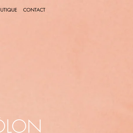
UTIQUE
CONTACT
ÔLON