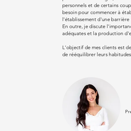
personnels et de certains coup
besoin pour commencer à établi
l'établissement d'une barrière 
En outre, je discute l'importa
adéquates et la production d'
L'objectif de mes clients est 
de rééquilibrer leurs habitudes
Pr