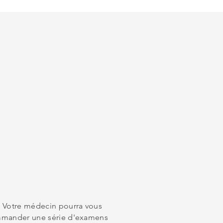
n. Votre médecin pourra vous
commander une série d'examens