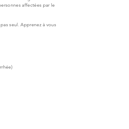
ersonnes affectées par le
s pas seul. Apprenez à vous
rrhée)