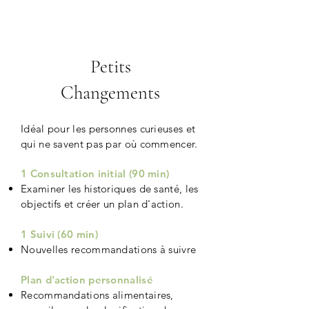
1
mois
Petits
Changements
Idéal pour les personnes curieuses et
qui ne savent pas par où commencer.
1 Consultation initial (90 min)​
Examiner les historiques de santé, les
objectifs et créer un plan d'action.
1 Suivi (60 min)
Nouvelles recommandations à suivre​
Plan d'action personnalisé
Recommandations alimentaires,