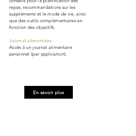
conseils pour la planification des
repas, recommandations sur les
suppléments et le mode de vie, ainsi
que des outils complémentaires en
fonction des objectifs.
Journal alimentaire
Accès à un journal alimentaire
personnel (par application).
En savoir plus
2-3
mois