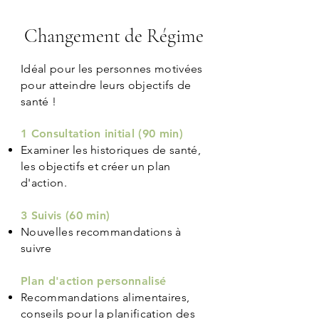
Changement de Régime
Idéal pour les personnes motivées
pour atteindre leurs objectifs de
santé !
1 Consultation initial (90 min)​
Examiner les historiques de santé,
les objectifs et créer un plan
d'action.
3 Suivis (60 min)
Nouvelles recommandations à
suivre​
Plan d'action personnalisé
Recommandations alimentaires,
conseils pour la planification des