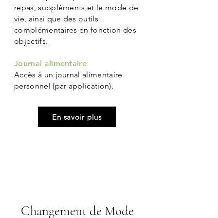
repas, suppléments et le mode de
vie, ainsi que des outils
complémentaires en fonction des
objectifs.
Journal alimentaire
Accès à un journal alimentaire
personnel (par application).
En savoir plus
4-6
mois
Changement de Mode