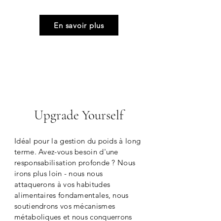
En savoir plus
5
mois
Upgrade Yourself
Idéal pour la gestion du poids à long
terme. Avez-vous besoin d'une
responsabilisation profonde ? Nous
irons plus loin - nous nous
attaquerons à vos habitudes
alimentaires fondamentales, nous
soutiendrons vos mécanismes
métaboliques et nous conquerrons